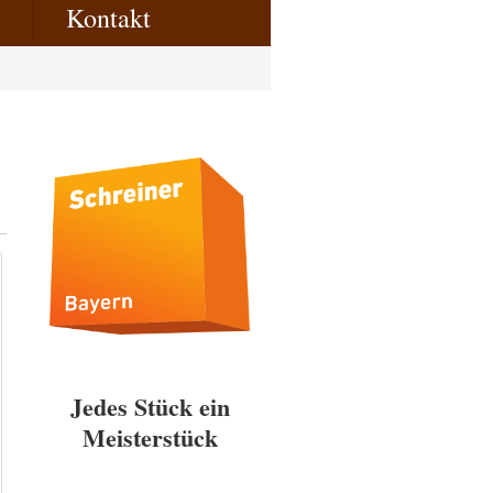
Kontakt
Jedes Stück ein
Meisterstück