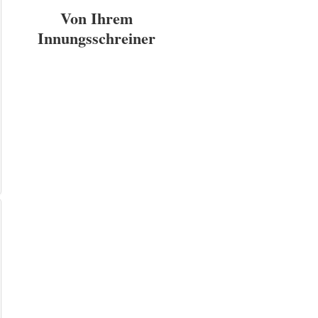
Von Ihrem
Innungsschreiner