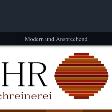
Modern und Ansprechend