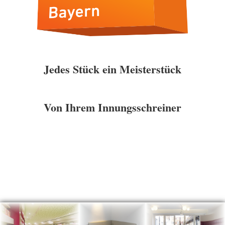
Jedes Stück ein Meisterstück
Von Ihrem Innungsschreiner