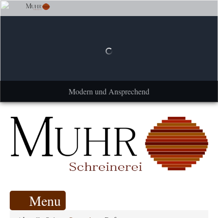
Modern und Ansprechend
Menu