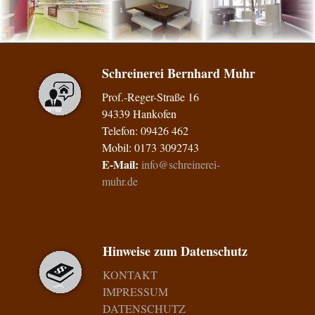
Schreinerei Bernhard Muhr
Prof.-Reger-Straße 16
94339 Hankofen
Telefon: 09426 462
Mobil: 0173 3092743
E-Mail:
info@schreinerei-
muhr.de
Hinweise zum Datenschutz
KONTAKT
IMPRESSUM
DATENSCHUTZ