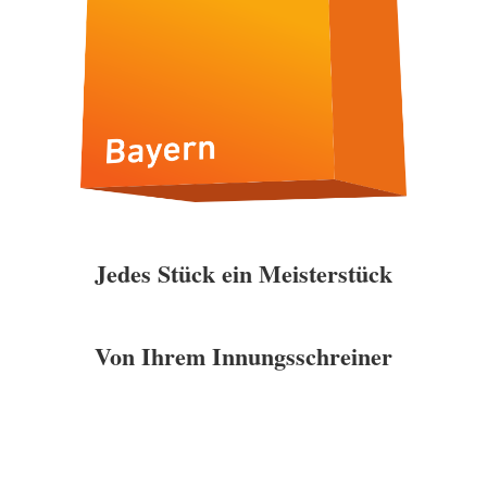
Jedes Stück ein Meisterstück
Von Ihrem Innungsschreiner